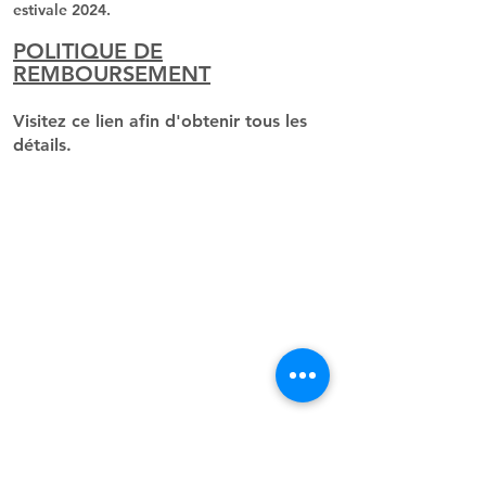
estivale 2024.
POLITIQUE DE
REMBOURSEMENT
Visitez ce lien afin d'obtenir tous les
détails.