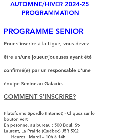
AUTOMNE/HIVER 2024-25
​​​​​​PROGRAMMATION
PROGRAMME SENIOR
Pour s'inscrire à la Ligue, vous devez
être un/une joueur/joueuses ayant été
confirmé(e) par un responsable d'une
équipe Senior au Galaxie.
COMMENT S’INSCRIRE?
Plateforme Spordle (Internet) - Cliquez sur le
bouton vert
En pesonne, au bureau : 500 Boul. St-
Laurent, La Prairie (Québec) J5R 5X2
Heures : Mardi – 10h à 14h