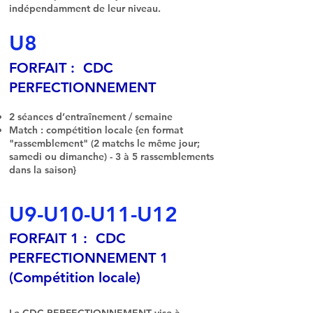
indépendamment de leur niveau.
U8
FORFAIT : CDC
PERFECTIONNEMENT
2 séances d’entraînement / semaine
Match : compétition locale {en format
"rassemblement" (2 matchs le même jour;
samedi ou dimanche) - 3 à 5 rassemblements
dans la saison}
U9-U10-U11-U12
FORFAIT 1 : CDC
PERFECTIONNEMENT 1
(Compétition locale)