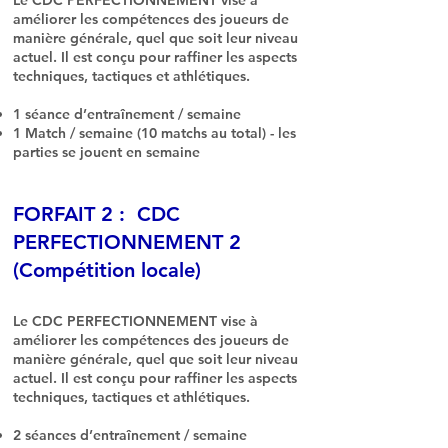
Le CDC PERFECTIONNEMENT vise à
améliorer les compétences des joueurs de
manière générale, quel que soit leur niveau
actuel. Il est conçu pour raffiner les aspects
techniques, tactiques et athlétiques.
1 séance d’entraînement / semaine
1 Match / semaine (10 matchs au total) - les
parties se jouent en semaine
FORFAIT 2 : CDC
PERFECTIONNEMENT 2
(Compétition locale)
Le CDC PERFECTIONNEMENT vise à
améliorer les compétences des joueurs de
manière générale, quel que soit leur niveau
actuel. Il est conçu pour raffiner les aspects
techniques, tactiques et athlétiques.
2 séances d’entraînement / semaine