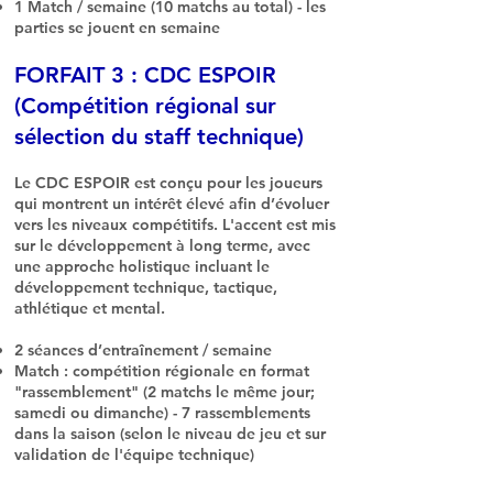
1 Match / semaine (10 matchs au total) - les
parties se jouent en semaine
FORFAIT 3 : CDC ESPOIR
(Compétition régional sur
sélection du staff technique)
Le CDC ESPOIR est conçu pour les joueurs
qui montrent un intérêt élevé afin d’évoluer
vers les niveaux compétitifs. L'accent est mis
sur le développement à long terme, avec
une approche holistique incluant le
développement technique, tactique,
athlétique et mental.
2 séances d’entraînement / semaine
Match : compétition régionale en format
"rassemblement" (2 matchs le même jour;
samedi ou dimanche) - 7 rassemblements
dans la saison (selon le niveau de jeu et sur
validation de l'équipe technique)