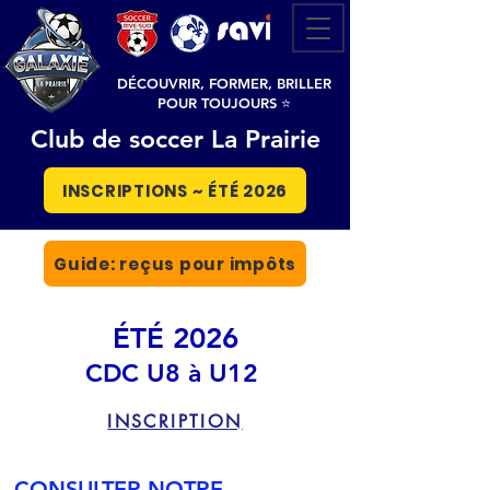
DÉCOUVRIR, FORMER, BRILLER
POUR TOUJOURS ⭐
Club de soccer La Prairie
INSCRIPTIONS ~ ÉTÉ 2026
Guide: reçus pour impôts
ÉTÉ 2026
CDC U8 à U12
INSCRIPTION
CONSULTER NOTRE