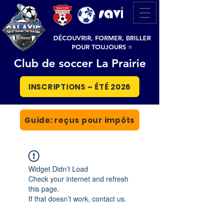
DÉCOUVRIR, FORMER, BRILLER
POUR TOUJOURS ⭐
Club de soccer La Prairie
INSCRIPTIONS ~ ÉTÉ 2026
Guide: reçus pour impôts
Widget Didn’t Load
Check your internet and refresh
this page.
If that doesn’t work, contact us.