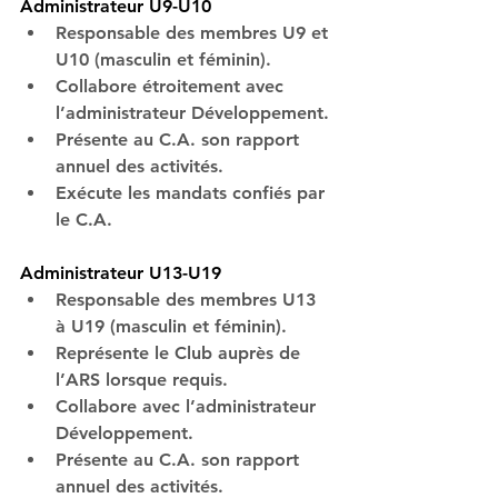
Administrateur U9-U10
Responsable des membres U9 et 
U10 (masculin et féminin).
Collabore étroitement avec 
l’administrateur Développement.
Présente au C.A. son rapport 
annuel des activités.
Exécute les mandats confiés par 
le C.A.
Administrateur U13-U19
Responsable des membres U13 
à U19 (masculin et féminin).
Représente le Club auprès de 
l’ARS lorsque requis.
Collabore avec l’administrateur 
Développement.
Présente au C.A. son rapport 
annuel des activités.