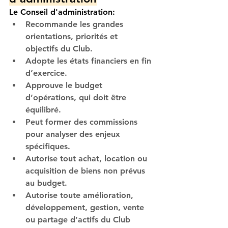
Le Conseil d'administration:
Recommande les grandes 
orientations, priorités et 
objectifs du Club.
Adopte les états financiers en fin 
d’exercice.
Approuve le budget 
d’opérations, qui doit être 
équilibré.
Peut former des commissions 
pour analyser des enjeux 
spécifiques.
Autorise tout achat, location ou 
acquisition de biens non prévus 
au budget.
Autorise toute amélioration, 
développement, gestion, vente 
ou partage d’actifs du Club 