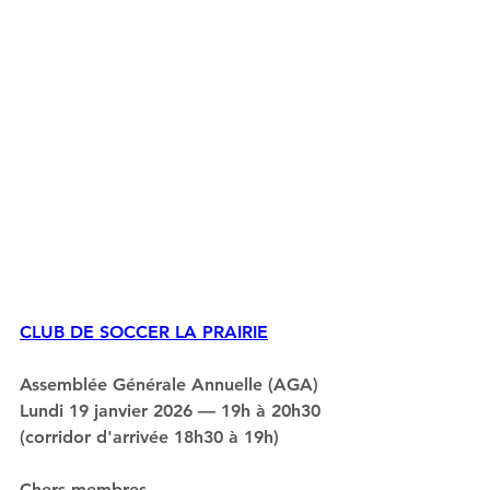
CLUB DE SOCCER LA PRAIRIE
Assemblée Générale Annuelle (AGA)
Lundi 19 janvier 2026 — 19h à 20h30
(corridor d'arrivée 18h30 à 19h)
Chers membres,