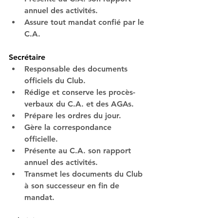
annuel des activités.
Assure tout mandat confié par le 
C.A.
Secrétaire
Responsable des documents 
officiels du Club.
Rédige et conserve les procès-
verbaux du C.A. et des AGAs.
Prépare les ordres du jour.
Gère la correspondance 
officielle.
Présente au C.A. son rapport 
annuel des activités.
Transmet les documents du Club 
à son successeur en fin de 
mandat.