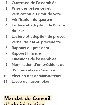
Ouverture de l’assemblée
Prise des présences et 
vérification du droit de vote
Vérification du quorum
Lecture et adoption de l’ordre 
du jour
Lecture et adoption du procès-
verbal de l’AGA précédente
Rapport du président
Rapport financier
Questions de l’assemblée
Nomination d’un président et 
d’un secrétaire d’élection
Élection des administrateurs
Levée de l’assemblée
Mandat du Conseil 
d'administration