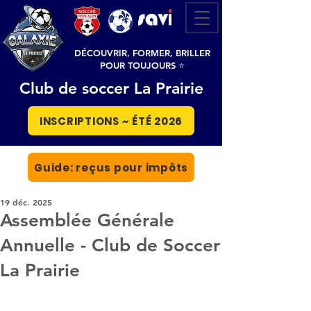
DÉCOUVRIR, FORMER, BRILLER
POUR TOUJOURS ⭐
Club de soccer La Prairie
INSCRIPTIONS ~ ÉTÉ 2026
Guide: reçus pour impôts
19 déc. 2025
Assemblée Générale
Annuelle - Club de Soccer
La Prairie