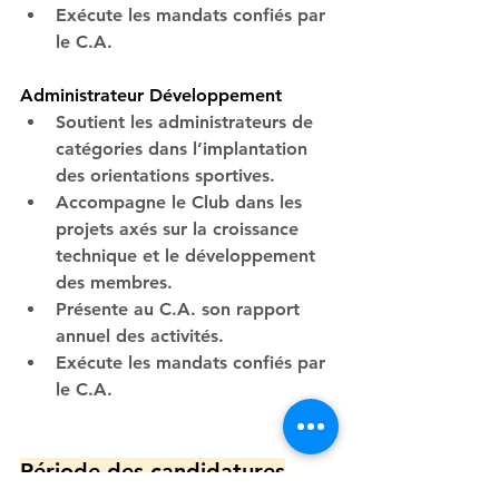
Exécute les mandats confiés par 
le C.A.
Administrateur Développement
Soutient les administrateurs de 
catégories dans l’implantation 
des orientations sportives.
Accompagne le Club dans les 
projets axés sur la croissance 
technique et le développement 
des membres.
Présente au C.A. son rapport 
annuel des activités.
Exécute les mandats confiés par 
le C.A.
Période des candidatures