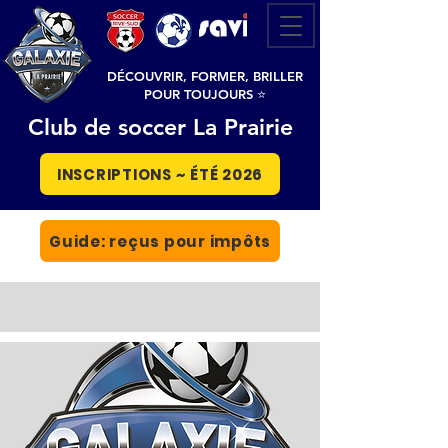
DÉCOUVRIR, FORMER, BRILLER
POUR TOUJOURS ⭐
Club de soccer La Prairie
INSCRIPTIONS ~ ÉTÉ 2026
Guide: reçus pour impôts