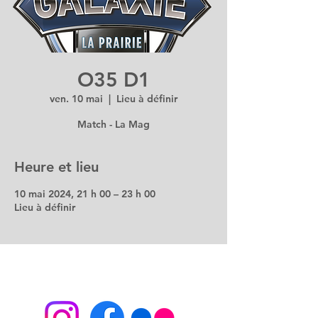
O35 D1
ven. 10 mai
  |  
Lieu à définir
Match - La Mag
Heure et lieu
10 mai 2024, 21 h 00 – 23 h 00
Lieu à définir
SUIVEZ-NOUS